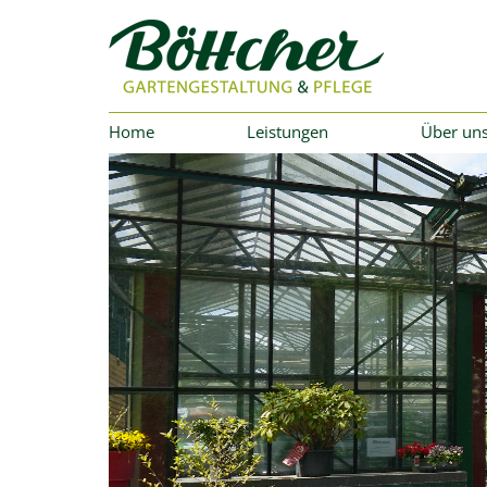
Home
Leistungen
Über un