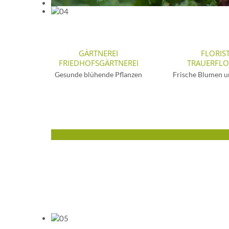
GÄRTNEREI
FLORIST
FRIEDHOFSGÄRTNEREI
TRAUERFLO
Gesunde blühende Pflanzen
Frische Blumen u